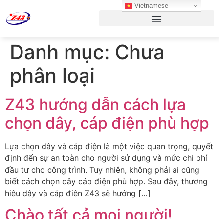
Vietnamese
Danh mục:
Chưa
phân loại
Z43 hướng dẫn cách lựa
chọn dây, cáp điện phù hợp
Lựa chọn dây và cáp điện là một việc quan trọng, quyết
định đến sự an toàn cho người sử dụng và mức chi phí
đầu tư cho công trình. Tuy nhiên, không phải ai cũng
biết cách chọn dây cáp điện phù hợp. Sau đây, thương
hiệu dây và cáp điện Z43 sẽ hướng […]
Chào tất cả mọi người!