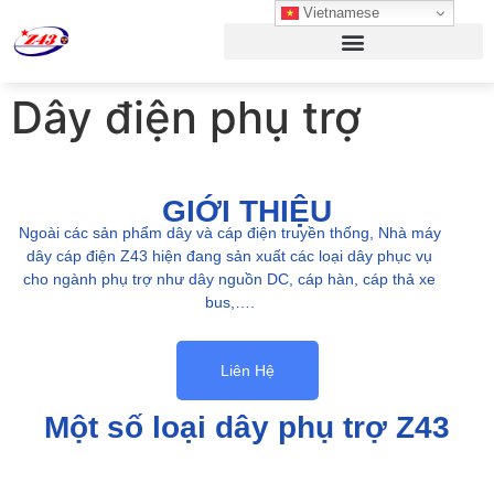
Vietnamese
Dây điện phụ trợ
GIỚI THIỆU
Ngoài các sản phẩm dây và cáp điện truyền thống, Nhà máy
dây cáp điện Z43 hiện đang sản xuất các loại dây phục vụ
cho ngành phụ trợ như dây nguồn DC, cáp hàn, cáp thả xe
bus,….
Liên Hệ
Một số loại dây phụ trợ Z43