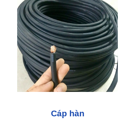
Cáp hàn