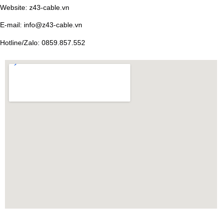
Website: z43-cable.vn
E-mail: info@z43-cable.vn
Hotline/Zalo: 0859.857.552