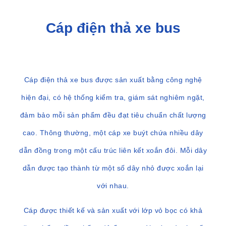
Cáp điện thả xe bus
Cáp điện thả xe bus được sản xuất bằng công nghệ
hiện đại, có hệ thống kiểm tra, giám sát nghiêm ngặt,
đảm bảo mỗi sản phẩm đều đạt tiêu chuẩn chất lượng
cao. Thông thường, một cáp xe buýt chứa nhiều dây
dẫn đồng trong một cấu trúc liên kết xoắn đôi. Mỗi dây
dẫn được tạo thành từ một số dây nhỏ được xoắn lại
với nhau.
Cáp được thiết kế và sản xuất với lớp vỏ bọc có khả