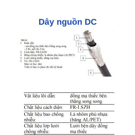
Dây nguồn DC