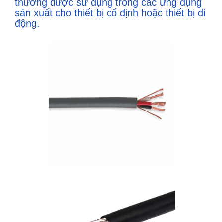
thường được sử dụng trong các ứng dụng
sản xuất cho thiết bị cố định hoặc thiết bị di
động.