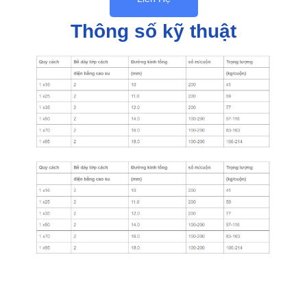
Thông số kỹ thuật