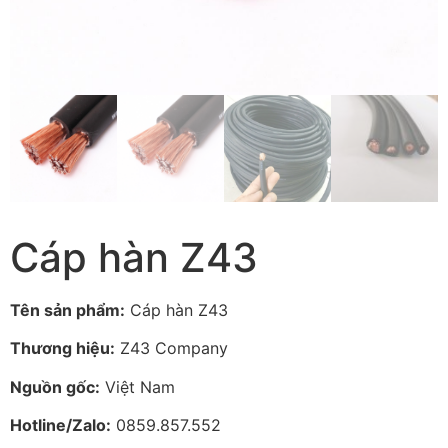
Cáp hàn Z43
Tên sản phẩm:
Cáp hàn Z43
Thương hiệu:
Z43 Company
Nguồn gốc:
Việt Nam
Hotline/Zalo:
0859.857.552