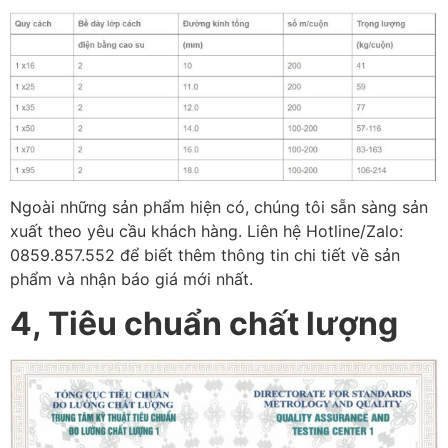
Ngoài những sản phẩm hiện có, chúng tôi sẵn sàng sản
xuất theo yêu cầu khách hàng. Liên hệ Hotline/Zalo:
0859.857.552 để biết thêm thông tin chi tiết về sản
phẩm và nhận báo giá mới nhất.
4, Tiêu chuẩn chất lượng