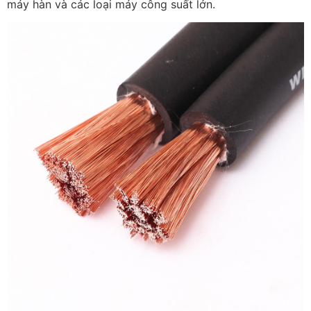
máy hàn và các loại máy công suất lớn.