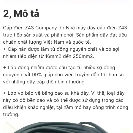
2, Mô tả
Cáp điện Z43 Company do Nhà máy dây cáp điện Z43
trực tiếp sản xuất và phân phối. Sản phẩm dây đạt tiêu
chuẩn chất lượng Việt Nam và quốc tế.
+ Cáp hàn được làm từ đồng nguyên chất và có sợi
nhiễm tiếp diện từ 16mm2 đến 250mm2.
+ Lớp đồng nhiễm được cấu tạo từ nhiều sợ đồng
nguyên chất 99% giúp cho việc truyền dẫn tốt hơn so
với những dây cáp điện bình thường
+ Lớp vỏ bảo vệ bằng cao su khá dày. Vì thế, loại dây
này có độ bền cao và có thể được sử dụng trong các
điều khiện khắc nghiệt, tại hầm mỏ hay công trình công
trường.