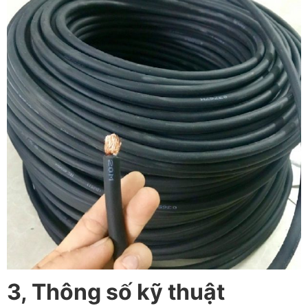
3, Thông số kỹ thuật