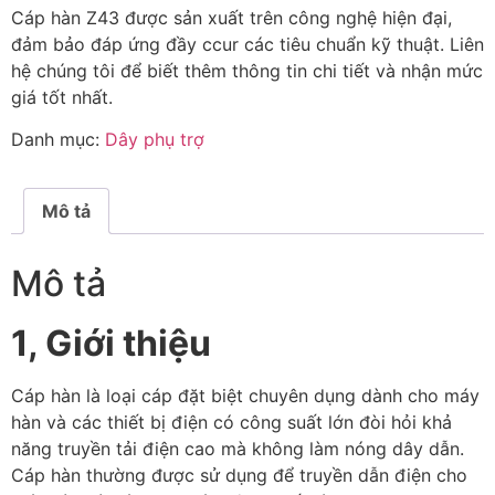
Cáp hàn Z43 được sản xuất trên công nghệ hiện đại,
đảm bảo đáp ứng đầy ccur các tiêu chuẩn kỹ thuật. Liên
hệ chúng tôi để biết thêm thông tin chi tiết và nhận mức
giá tốt nhất.
Danh mục:
Dây phụ trợ
Mô tả
Mô tả
1, Giới thiệu
Cáp hàn là loại cáp đặt biệt chuyên dụng dành cho máy
hàn và các thiết bị điện có công suất lớn đòi hỏi khả
năng truyền tải điện cao mà không làm nóng dây dẫn.
Cáp hàn thường được sử dụng để truyền dẫn điện cho